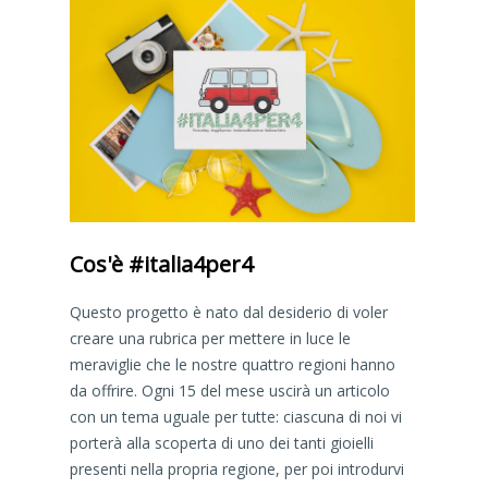
Cos'è #italia4per4
Questo progetto è nato dal desiderio di voler
creare una rubrica per mettere in luce le
meraviglie che le nostre quattro regioni hanno
da offrire. Ogni 15 del mese uscirà un articolo
con un tema uguale per tutte: ciascuna di noi vi
porterà alla scoperta di uno dei tanti gioielli
presenti nella propria regione, per poi introdurvi