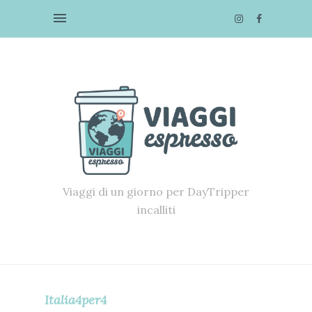
Viaggi di un giorno per DayTripper
incalliti
Italia4per4