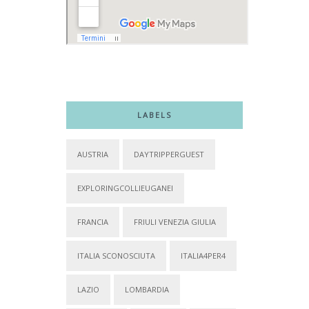
LABELS
AUSTRIA
DAYTRIPPERGUEST
EXPLORINGCOLLIEUGANEI
FRANCIA
FRIULI VENEZIA GIULIA
ITALIA SCONOSCIUTA
ITALIA4PER4
LAZIO
LOMBARDIA