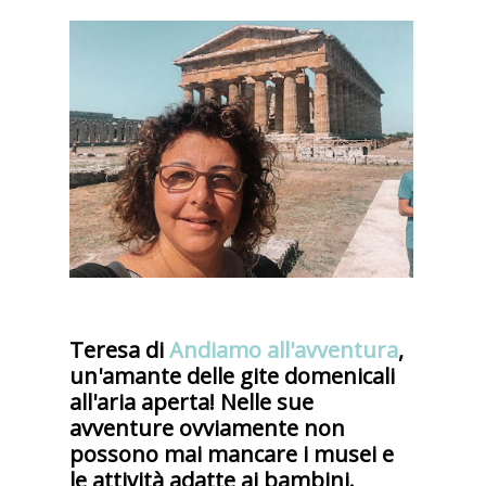
Teresa di
Andiamo all'avventura
,
un'amante delle gite domenicali
all'aria aperta! Nelle sue
avventure ovviamente non
possono mai mancare i musei e
le attività adatte ai bambini.