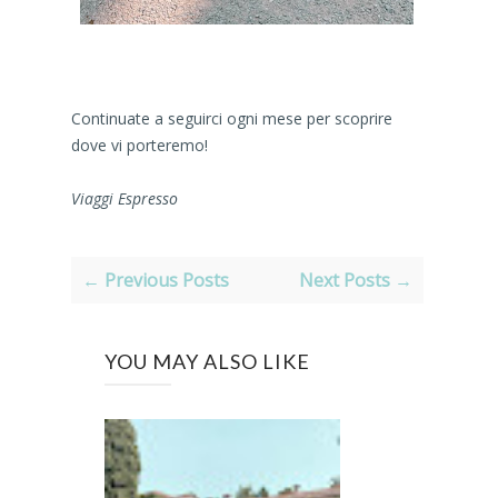
Continuate a seguirci ogni mese per scoprire
dove vi porteremo!
Viaggi Espresso
← Previous Posts
Next Posts →
YOU MAY ALSO LIKE