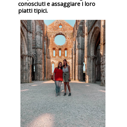
conosciuti e assaggiare i loro
piatti tipici.