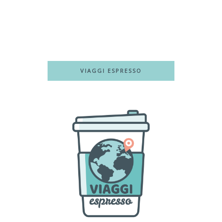
VIAGGI ESPRESSO