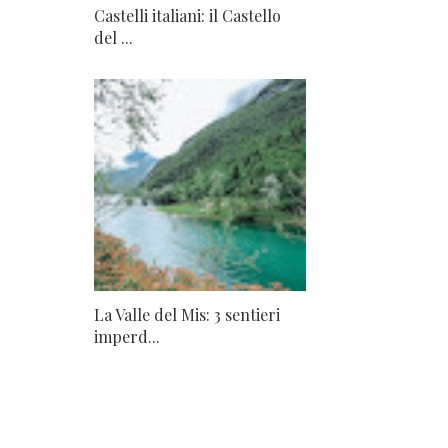
Castelli italiani: il Castello
del ...
La Valle del Mis: 3 sentieri
imperd...