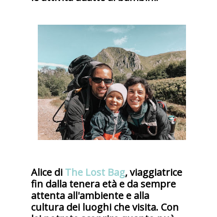
Alice di
The Lost Bag
, viaggiatrice
fin dalla tenera età e da sempre
attenta all'ambiente e alla
cultura dei luoghi che visita. Con