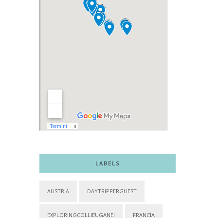
LABELS
AUSTRIA
DAYTRIPPERGUEST
EXPLORINGCOLLIEUGANEI
FRANCIA