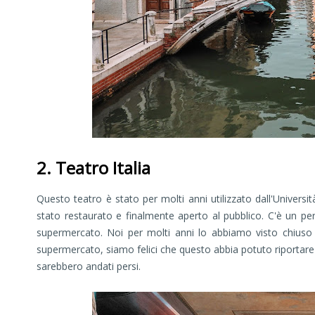
2. Teatro Italia
Questo teatro è stato per molti anni utilizzato dall'Universi
stato restaurato e finalmente aperto al pubblico. C'è un per
supermercato. Noi per molti anni lo abbiamo visto chiuso e
supermercato, siamo felici che questo abbia potuto riportare al
sarebbero andati persi.