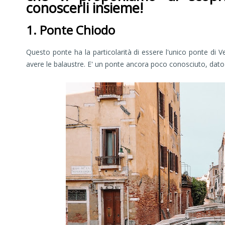
conoscerli insieme!
1. Ponte Chiodo
Questo ponte ha la particolarità di essere l'unico ponte di V
avere le balaustre. E' un ponte ancora poco conosciuto, dato 